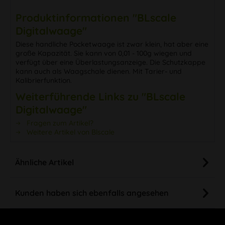
Produktinformationen "BLscale
Digitalwaage"
Diese handliche Pocketwaage ist zwar klein, hat aber eine
große Kapazität. Sie kann von 0,01 - 100g wiegen und
verfügt über eine Überlastungsanzeige. Die Schutzkappe
kann auch als Waagschale dienen. Mit Tarier- und
Kalibrierfunktion.
Weiterführende Links zu "BLscale
Digitalwaage"
Fragen zum Artikel?
Weitere Artikel von Blscale
Ähnliche Artikel
Kunden haben sich ebenfalls angesehen