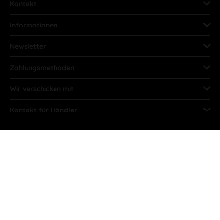
Kontakt
Informationen
Newsletter
Zahlungsmethoden
Wir verschicken mit
Kontakt für Händler