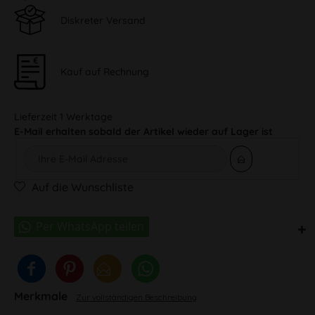
Diskreter Versand
Kauf auf Rechnung
Lieferzeit 1 Werktage
E-Mail erhalten sobald der Artikel wieder auf Lager ist
Auf die Wunschliste
Merkmale
Zur vollständigen Beschreibung