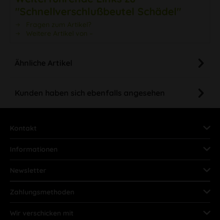
"Schnellverschlußbeutel Schädel"
Fragen zum Artikel?
Weitere Artikel von –
Ähnliche Artikel
Kunden haben sich ebenfalls angesehen
Kontakt
Informationen
Newsletter
Zahlungsmethoden
Wir verschicken mit