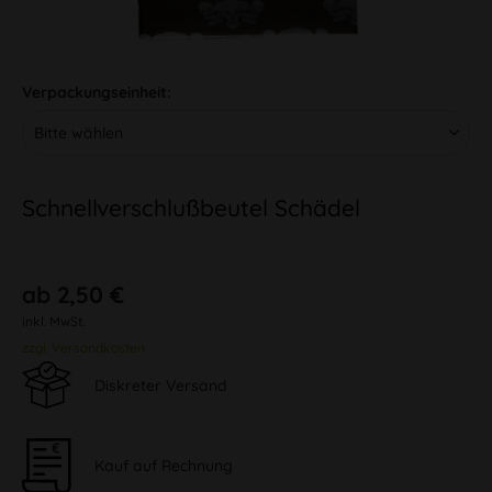
Verpackungseinheit:
Schnellverschlußbeutel Schädel
ab 2,50 €
inkl. MwSt.
zzgl. Versandkosten
Diskreter Versand
Kauf auf Rechnung