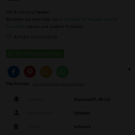
100 % Versand
heute !
Bestellen Sie innerhalb von
8 Stunden, 18 Minuten und 40
Sekunden
dieses und andere Produkte.
Auf die Wunschliste
Merkmale
Zur vollständigen Beschreibung
Material
Kunststoff, PE-LD
Markenlabel
Schädel
Farbe
schwarz