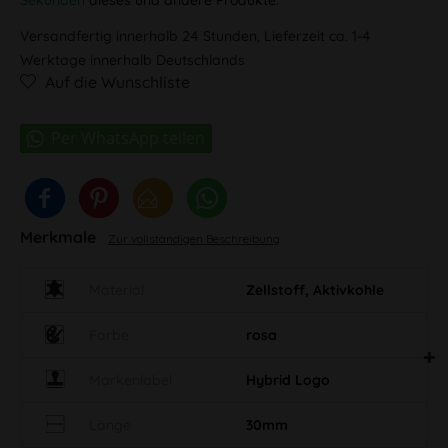
Versandfertig innerhalb 24 Stunden, Lieferzeit ca. 1-4
Werktage innerhalb Deutschlands
Auf die Wunschliste
Merkmale
Zur vollständigen Beschreibung
Material
Zellstoff, Aktivkohle
Farbe
rosa
Markenlabel
Hybrid Logo
Länge
30mm