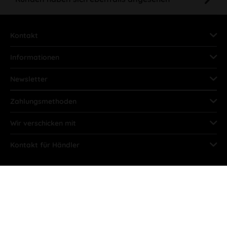
Kontakt
Informationen
Newsletter
Zahlungsmethoden
Wir verschicken mit
Kontakt für Händler