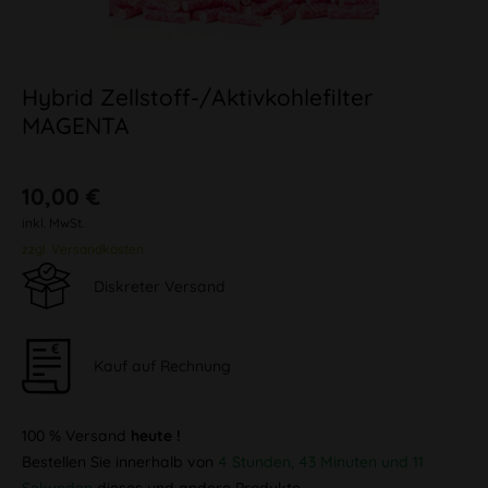
Hybrid Zellstoff-/Aktivkohlefilter
MAGENTA
10,00 €
inkl. MwSt.
zzgl. Versandkosten
Diskreter Versand
Kauf auf Rechnung
100 % Versand
heute !
Bestellen Sie innerhalb von
4 Stunden, 43 Minuten und 11
Sekunden
dieses und andere Produkte.