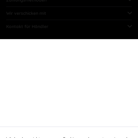
Wir verschicken mit
Kontakt für Händler