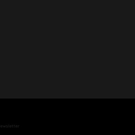
ewsletter