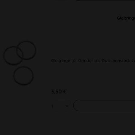
Gleitrin
Gleitringe für Grinder als Zwischenstück 
3,50 €