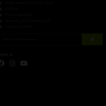
Stoner Wissen aus Erster Hand
VIP-Sale
Produkthighlights
News aus der Cannabis Welt
Events und mehr!
ollow us