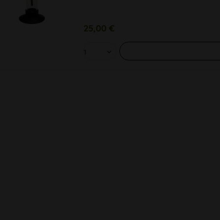
25,00 €