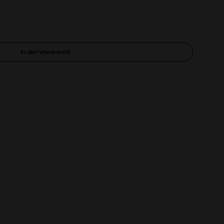
In den
Warenkorb