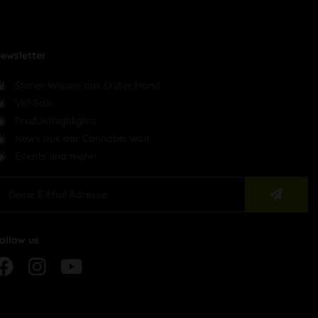
ewsletter
Stoner Wissen aus Erster Hand
VIP-Sale
Produkthighlights
News aus der Cannabis Welt
Events und mehr!
ollow us