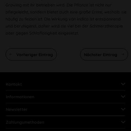
Growing mit ihr betrieben wird. Die Pflanze ist nicht nur
pflegeleicht, sondern bietet auch eine große Ernte, weshalb sie
häufig zu finden ist. Die Wirkung von Indica ist entspannend
und beruhigend, daher wird sie viel bei der Schmerztherapie
oder gegen Schlaflosigkeit eingesetzt.
Vorheriger Eintrag
Nächster Eintrag
Kontakt
Informationen
Newsletter
Zahlungsmethoden