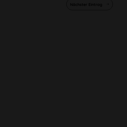
Nächster Eintrag