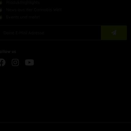
Produkthighlights
News aus der Cannabis Welt
Events und mehr!
ollow us